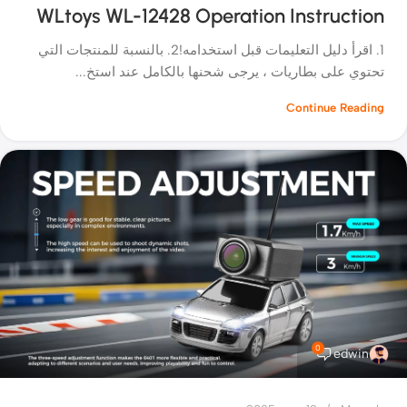
WLtoys WL-12428 Operation Instruction
1. اقرأ دليل التعليمات قبل استخدامه!2. بالنسبة للمنتجات التي
تحتوي على بطاريات ، يرجى شحنها بالكامل عند استخ...
Continue Reading
0
edwin