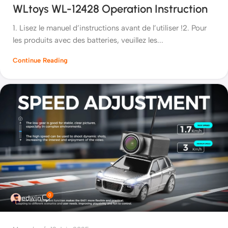
WLtoys WL-12428 Operation Instruction
1. Lisez le manuel d’instructions avant de l’utiliser !2. Pour
les produits avec des batteries, veuillez les...
Continue Reading
0
edwin