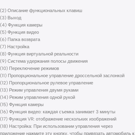
(2) Описание функциональных клавиш
(3) Выход
(4) Функция камеры
(5) Функция видео
(6) Папка возврата
(7) Настройка
(8) Функция виртуальной реальности
(9) Система удержания полосы движения
(10) Переключение режимов
(11) Пропорциональное управление дроссельной заслонкой
(12) Пропорциональное рулевое управление
(13) Режим управления двумя руками
(14) Режим управления одной рукой
(15) Функция камеры
(16) Функция видео: каждая съемка занимает 3 минуты
(17) Функция VR: отображение нескольких изображений
(18) Настройка: При использовании управления через
приложение нажмите эту кнопку, чтобы привязать автомобиль к