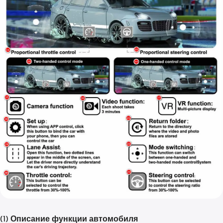
(1) Описание функции автомобиля