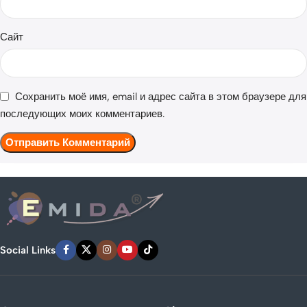
Сайт
Сохранить моё имя, email и адрес сайта в этом браузере для
последующих моих комментариев.
Social Links