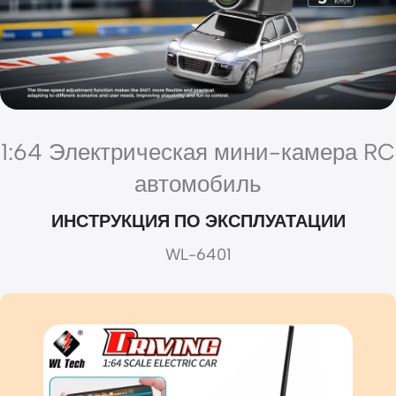
1:64 Электрическая мини-камера RC
автомобиль
ИНСТРУКЦИЯ ПО ЭКСПЛУАТАЦИИ
WL-6401