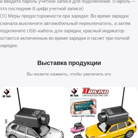
и введите пароль учетной записи для подключения. (Пароль —
это последние 8 цифр учетной записи)
(11) Меры предосторожности при зарядке: Во время зарядки
сначала выключите автомобильный переключатель, а затем
подключите USB-кабель для зарядки, красный индикатор
остается включенным во время зарядки и гаснет при полной
зарядке.
Выставка продукции
Вы можете нажмить, чтобы увеличить его