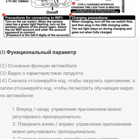
(1) Функциональный параметр
(2) Основные функции автомобиля
(3) Видео о характеристиках продукта
(4) Сначала отсканируйте код, чтобы загрузить приложение, а
затем отсканируйте код, чтобы посмотреть обучающее видео
по автомобилю
1. Вперед / назад: управление приложением можно
регулировать пропорционально.
2. Поверните влево / вправо: управление приложением
можно регулировать пропорционально.
3. Система освещения: откройте кнопку настроек