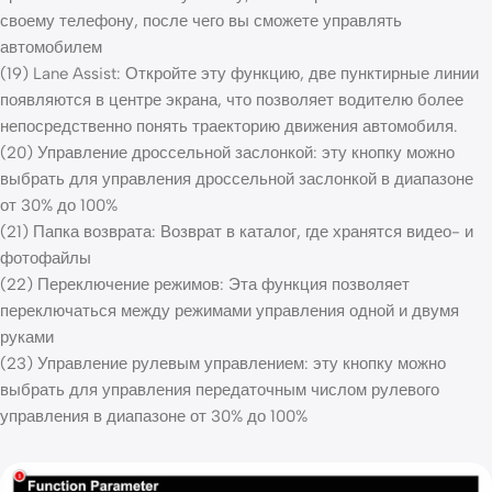
своему телефону, после чего вы сможете управлять
автомобилем
(19) Lane Assist: Откройте эту функцию, две пунктирные линии
появляются в центре экрана, что позволяет водителю более
непосредственно понять траекторию движения автомобиля.
(20) Управление дроссельной заслонкой: эту кнопку можно
выбрать для управления дроссельной заслонкой в диапазоне
от 30% до 100%
(21) Папка возврата: Возврат в каталог, где хранятся видео- и
фотофайлы
(22) Переключение режимов: Эта функция позволяет
переключаться между режимами управления одной и двумя
руками
(23) Управление рулевым управлением: эту кнопку можно
выбрать для управления передаточным числом рулевого
управления в диапазоне от 30% до 100%