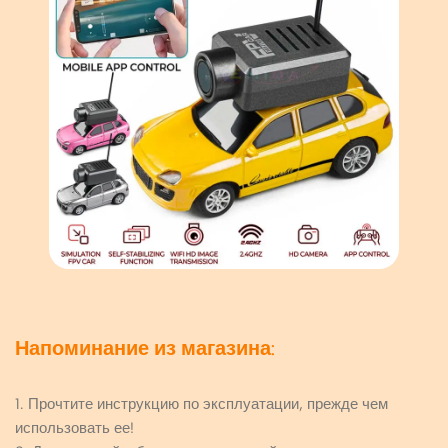
Напоминание из магазина:
1. Прочтите инструкцию по эксплуатации, прежде чем
использовать ее!