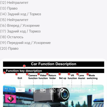
(12) Нейтралитет
(13) Право
(14) Задний ход / Тормоз
(15) Нейтралитет
(16) Вперед / Ускорение
(17) Задний ход / Тормоз
(18) Осталось
(19) Передний ход / Ускорение
(20) Право