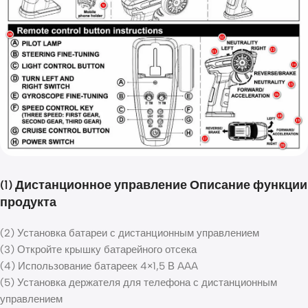
(1) Дистанционное управление Описание функции
продукта
(2) Установка батареи с дистанционным управлением
(3) Откройте крышку батарейного отсека
(4) Использование батареек 4×1,5 В AAA
(5) Установка держателя для телефона с дистанционным
управлением