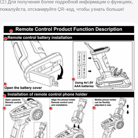
(2) Для получения более подробной информации о функциях,
пожалуйста, отсканируйте QR-код, чтобы узнать больше!