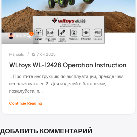
0
edwin
Manuals
12 Июн 2025
WLtoys WL-12428 Operation Instruction
1. Прочтите инструкцию по эксплуатации, прежде чем
использовать ее!2. Для изделий с батареями,
пожалуйста, п...
Continue Reading
ДОБАВИТЬ КОММЕНТАРИЙ