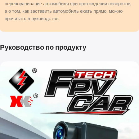
переворачивание автомобиля при прохождении поворотов,
а о том, как заставить автомобиль ехать прямо, можно
прочитать в руководстве.
Руководство по продукту