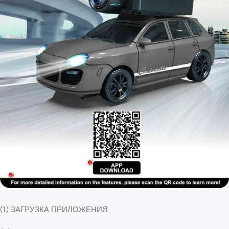
(1) ЗАГРУЗКА ПРИЛОЖЕНИЯ