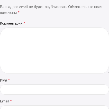
Ваш адрес email не будет опубликован.
Обязательные поля
*
помечены
*
Комментарий
*
Имя
*
Email