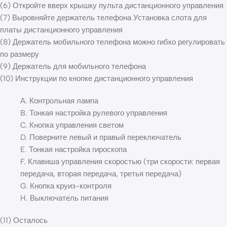
(6) Откройте вверх крышку пульта дистанционного управления
(7) Выровняйте держатель телефона Установка слота для
платы дистанционного управления
(8) Держатель мобильного телефона можно гибко регулировать
по размеру
(9) Держатель для мобильного телефона
(10) Инструкции по кнопке дистанционного управления
A. Контрольная лампа
B. Тонкая настройка рулевого управления
C. Кнопка управления светом
D. Поверните левый и правый переключатель
E. Тонкая настройка гироскопа
F. Клавиша управления скоростью (три скорости: первая
передача, вторая передача, третья передача)
G. Кнопка круиз-контроля
H. Выключатель питания
(11) Осталось