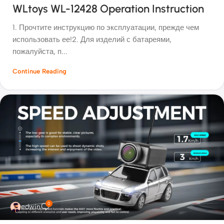
WLtoys WL-12428 Operation Instruction
1. Прочтите инструкцию по эксплуатации, прежде чем
использовать ее!2. Для изделий с батареями,
пожалуйста, п...
Continue Reading
0
edwin