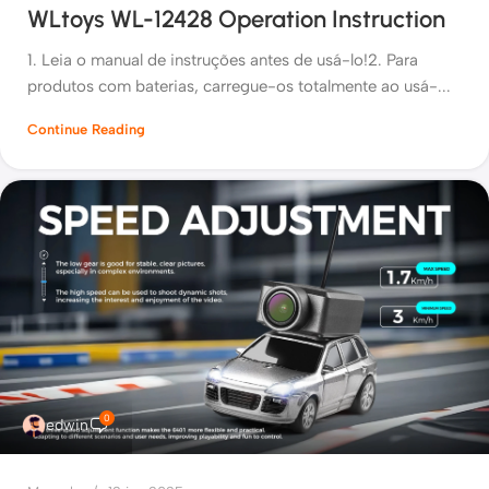
WLtoys WL-12428 Operation Instruction
1. Leia o manual de instruções antes de usá-lo!2. Para
produtos com baterias, carregue-os totalmente ao usá-...
Continue Reading
0
edwin